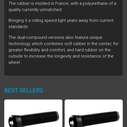
The rubber is molded in France, with a polyurethane of a
quality currently unmatched.
Bringing it a rolling speed light years away from current
standards.
The dual-compound versions also feature unique
technology, which combines soft rubber in the center, for
greater flexibility and comfort, and hard rubber on the
outside to increase the longevity and resistance of the
wheel.
BEST SELLERS