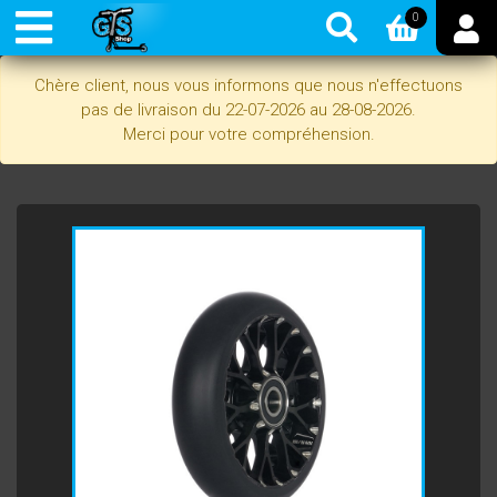
0
Chère client, nous vous informons que nous n'effectuons
pas de livraison du 22-07-2026 au 28-08-2026.
Merci pour votre compréhension.