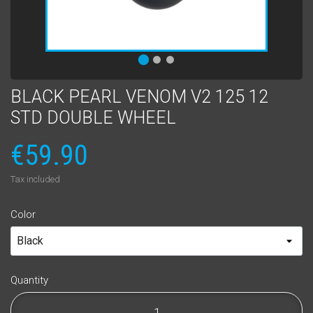
BLACK PEARL VENOM V2 125 12
STD DOUBLE WHEEL
€59.90
Tax included
Color
Quantity