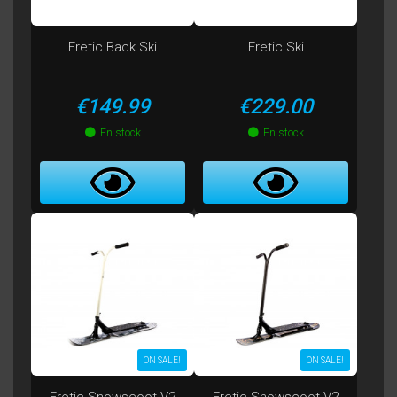
Eretic Back Ski
Eretic Ski
Price
Price
€149.99
€229.00
En stock
En stock
ON SALE!
ON SALE!