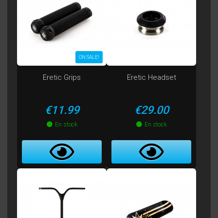
ON SALE!
Eretic Grips
Eretic Headset
Price
Price
€11.99
€29.00
En stock
En stock