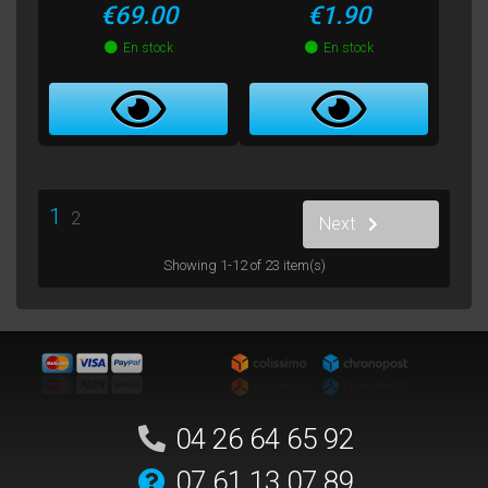
Price
Price
€69.00
€1.90
En stock
En stock
1
2
Next
Showing 1-12 of 23 item(s)
04 26 64 65 92
07 61 13 07 89