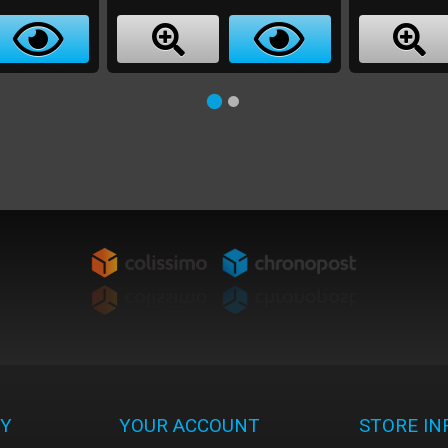
Y
YOUR ACCOUNT
STORE I