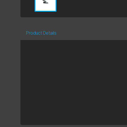
Product Details