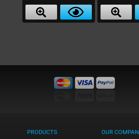
PRODUCTS
OUR COMPAN