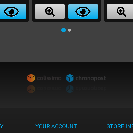
Y
YOUR ACCOUNT
STORE I