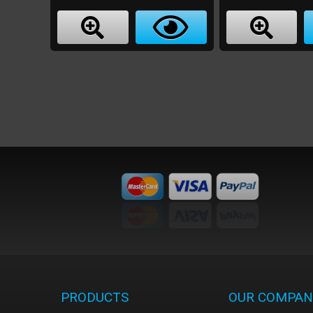
PRODUCTS
OUR COMPAN