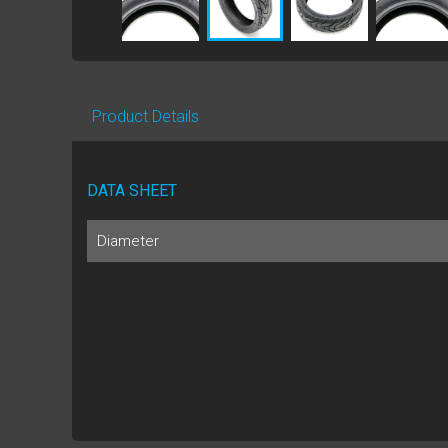
Product Details
DATA SHEET
Diameter