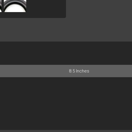
8.5 Inches