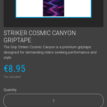
STRIKER COSMIC CANYON
GRIPTAPE
The Grip Striker Cosmic Canyon is a premium griptape
designed for demanding riders seeking performance and
style.
€8.95
Tax included
Quantity