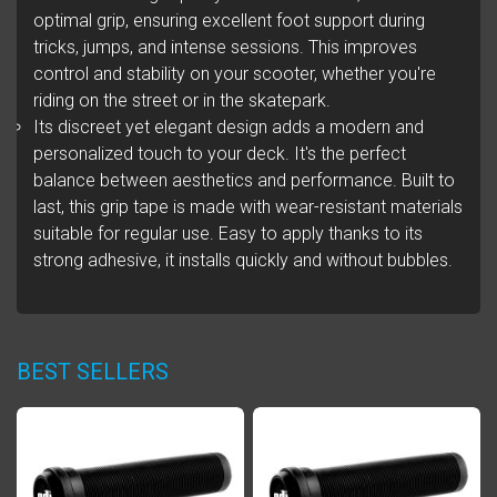
optimal grip, ensuring excellent foot support during
tricks, jumps, and intense sessions. This improves
control and stability on your scooter, whether you're
riding on the street or in the skatepark.
Its discreet yet elegant design adds a modern and
personalized touch to your deck. It's the perfect
balance between aesthetics and performance. Built to
last, this grip tape is made with wear-resistant materials
suitable for regular use. Easy to apply thanks to its
strong adhesive, it installs quickly and without bubbles.
BEST SELLERS