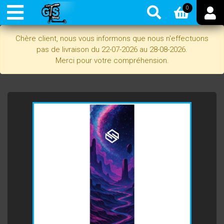
0
Chère client, nous vous informons que nous n'effectuons
pas de livraison du 22-07-2026 au 28-08-2026.
Merci pour votre compréhension.