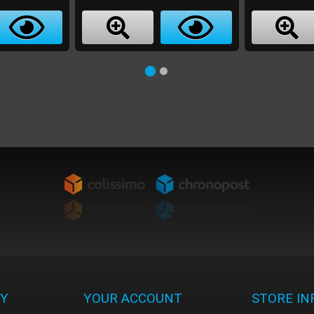
Y
YOUR ACCOUNT
STORE I