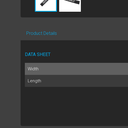
Product Details
DATA SHEET
Width
Length