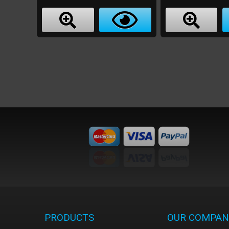
PRODUCTS
OUR COMPAN