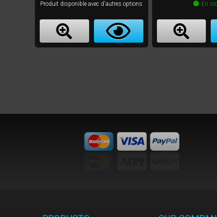
Produit disponible avec d'autres options
En st