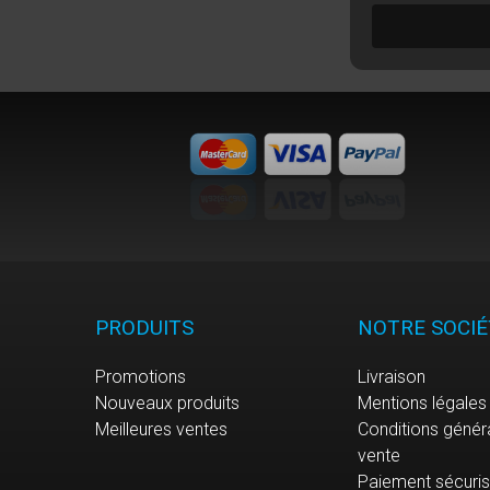
PRODUITS
NOTRE SOCIÉ
Promotions
Livraison
Nouveaux produits
Mentions légales
Meilleures ventes
Conditions génér
vente
Paiement sécuri