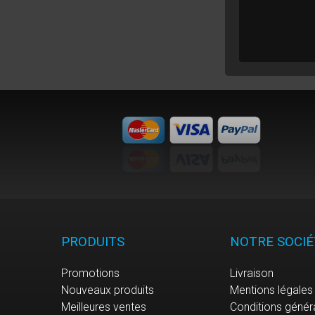
PRODUITS
NOTRE SOCIÉ
Promotions
Livraison
Nouveaux produits
Mentions légales
Meilleures ventes
Conditions génér