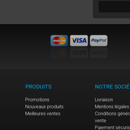
PRODUITS
NOTRE SOCIÉ
Promotions
Livraison
Nouveaux produits
Mentions légales
Meilleures ventes
Conditions génér
vente
Paiement sécuri