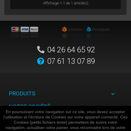
Affichage 1-1 de 1 article(s)
04 26 64 65 92
07 61 13 07 89
PRODUITS
NOTRE SOCIÉTÉ
En poursuivant votre navigation sur ce site, vous devez accepter
l’utilisation et l'écriture de Cookies sur votre appareil connecté. Ces
VOTRE COMPTE
Cookies (petits fichiers texte) permettent de suivre votre
navigation, actualiser votre panier, vous reconnaitre lors de votre