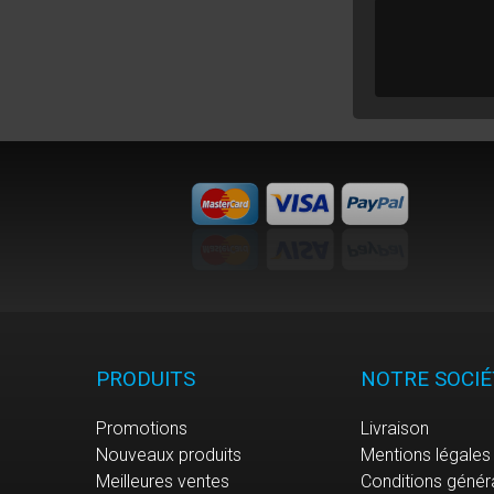
PRODUITS
NOTRE SOCIÉ
Promotions
Livraison
Nouveaux produits
Mentions légales
Meilleures ventes
Conditions génér